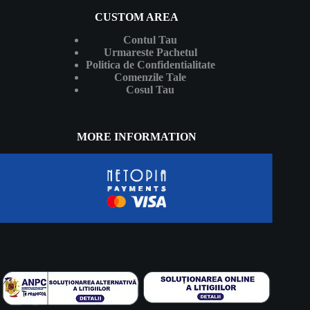
CUSTOM AREA
Contul Tau
Urmareste Pachetul
Politica de Confidentialitate
Comenzile Tale
Cosul Tau
MORE INFORMATION