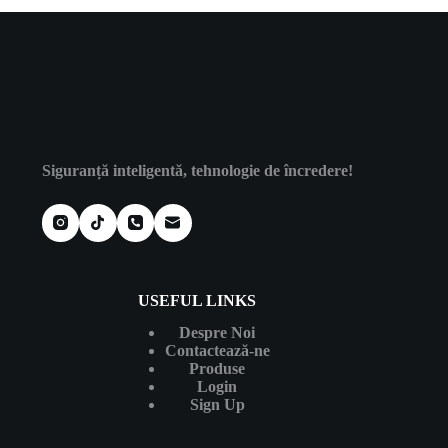
Siguranță inteligentă, tehnologie de încredere!
USEFUL LINKS
Despre Noi
Contactează-ne
Produse
Login
Sign Up