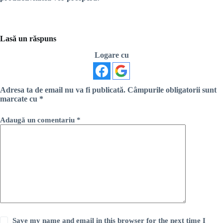
Lasă un răspuns
Logare cu
Adresa ta de email nu va fi publicată.
Câmpurile obligatorii sunt
marcate cu
*
Adaugă un comentariu
*
Save my name and email in this browser for the next time I